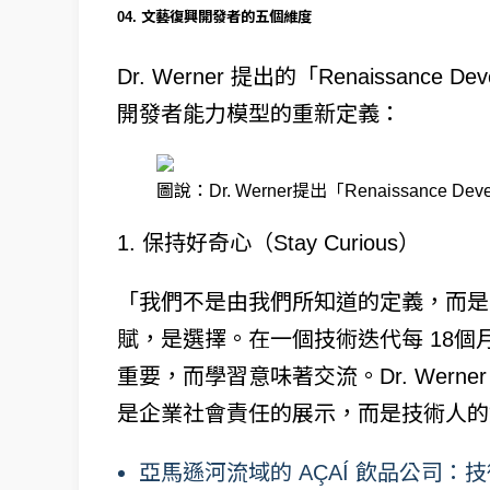
04. 文藝復興開發者的五個維度
Dr. Werner 提出的「Renaissan
開發者能力模型的重新定義：
圖說：Dr. Werner提出「Renaissance De
1. 保持好奇心（Stay Curious）
「我們不是由我們所知道的定義，而是
賦，是選擇。在一個技術迭代每 18
重要，而學習意味著交流。Dr. Wer
是企業社會責任的展示，而是技術人的
亞馬遜河流域的 AÇAÍ 飲品公司：