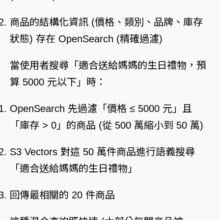
商品的結構化資訊 (價格、類別、品牌、庫存
狀態) 存在 OpenSearch (精確過濾)
當使用者搜尋「適合送給媽媽的生日禮物，預
算 5000 元以下」時：
OpenSearch 先過濾「價格 ≤ 5000 元」且
「庫存 > 0」的商品 (從 500 萬縮小到 50 萬)
S3 Vectors 對這 50 萬件商品進行語義搜尋
「適合送給媽媽的生日禮物」
回傳最相關的 20 件商品