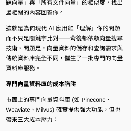
題向量」與「所有文件向量」的相似度，找出
最相關的內容回答你。
這就是為何現代 AI 應用能「理解」你的問題
而不只是關鍵字比對——背後都依賴向量搜尋
技術。問題是，向量資料的儲存和查詢需求與
傳統資料庫完全不同，催生了一批專門的向量
資料庫服務。
專門向量資料庫的成本陷阱
市面上的專門向量資料庫 (如 Pinecone、
Weaviate、Milvus) 確實提供強大功能，但也
帶來三大成本壓力：