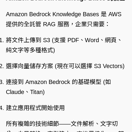
Amazon Bedrock Knowledge Bases
是 AWS
提供的全託管 RAG 服務，企業只需要：
將文件上傳到 S3 (支援 PDF、Word、網頁、
純文字等多種格式)
選擇向量儲存方案 (現在可以選擇 S3 Vectors)
連接到 Amazon Bedrock 的基礎模型 (如
Claude、Titan)
建立應用程式開始使用
所有複雜的技術細節——文件解析、文字切