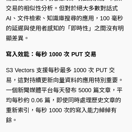
交易的相似性分析。但對於絕大多數對話式
AI、文件檢索、知識庫搜尋的應用，100 毫秒
的延遲與使用者感知的「即時性」之間沒有明
顯差異。
寫入效能：每秒 1000 次 PUT 交易
S3 Vectors 支援每秒最多 1000 次 PUT 交
易，這對持續更新向量資料的應用特別重要。
一個新聞媒體平台每天發布 5000 篇文章，平
均每秒約 0.06 篇，即使同時處理歷史文章的
重新索引，每秒 1000 次的寫入能力綽綽有
餘。