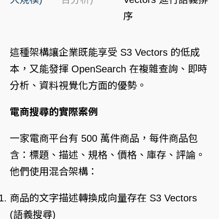
序
這種架構讓企業既能享受 S3 Vectors 的低成
本，又能發揮 OpenSearch 在複雜查詢、即時
分析、資料視覺化方面的優勢。
電商搜尋的實際案例
一家電商平台有 500 萬件商品，每件商品包
含：標題、描述、規格、價格、庫存、評論。
他們使用混合架構：
商品的文字描述轉換成向量存在 S3 Vectors
(語義搜尋)