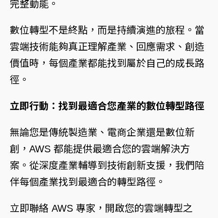
完整動能。
數位轉型不是終點，而是持續演進的旅程。當
雲端技術能夠真正理解產業、回應需求、創造
價值時，每個產業都能找到屬於自己的成長路
徑。
立即行動：找到最適合您產業的數位轉型路徑
無論您是傳統製造業、電商企業還是數位新
創，AWS 都能提供最適合您的雲端解決方
案。從深度產業輔導到技術創新支援，我們陪
伴每個產業找到最適合的轉型路徑。
立即聯絡 AWS 專家
，開啟您的雲端轉型之