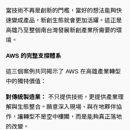
當技術不再是創新的門檻，當好的想法能夠快
速變成產品，新創生態就會更加活躍。這正是
高雄乃至整個南台灣發展新創產業所需要的環
境。
AWS 的完整支撐體系
這三個案例共同揭示了 AWS 在高雄產業轉型
中的獨特價值：
對傳統製造業：
不只提供技術，更提供產業理
解與生態整合。願意深入現場、與在地夥伴協
作，讓轉型不是空中樓閣，而是能夠真正落地
的改變。