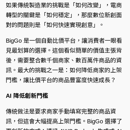
如果傳統製造業的挑戰是「如何改變」，電商
轉型的關鍵是「如何穩定」，那麼數位新創面
對的問題則是「如何快速實現創意」。
BigGo 是一個自動比價平台，讓消費者一眼看
見最划算的選擇。這個看似簡單的價值主張背
後，需要整合數千個商家、數百萬件商品的資
訊。最大的挑戰之一是：如何降低商家的上架
門檻，讓比價平台的商品豐富度快速成長？
AI 降低創新門檻
傳統做法是要求商家手動填寫完整的商品資
訊，但這會大幅提高上架門檻。BigGo 選擇了