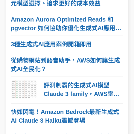
元模型選擇、追求更好的成本效益
Amazon Aurora Optimized Reads 和
pgvector 如何協助你優化生成式AI應用程
式效能
3種生成式AI應用案例開箱即用
從購物網站到語音助手，AWS如何讓生成
式AI全民化？
評測制霸的生成式AI模型
Claude 3 family，AWS率先
解鎖！
快如閃電！Amazon Bedrock最新生成式
AI Claude 3 Haiku震撼登場