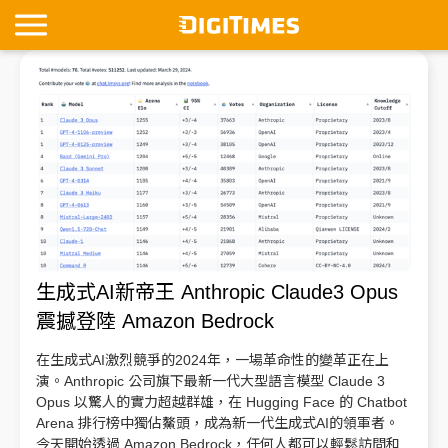
生成式AI新帝王 Anthropic Claude3 Opus
震撼登陸 Amazon Bedrock
在生成式AI激烈競爭的2024年，一場革命性的變革正在上
演。Anthropic 公司旗下最新一代大型語言模型 Claude 3
Opus 以驚人的實力超越群雄，在 Hugging Face 的 Chatbot
Arena 排行榜中獨佔鰲頭，成為新一代生成式AI的領軍者。
今天開始透過 Amazon Bedrock，任何人都可以輕鬆訪問和