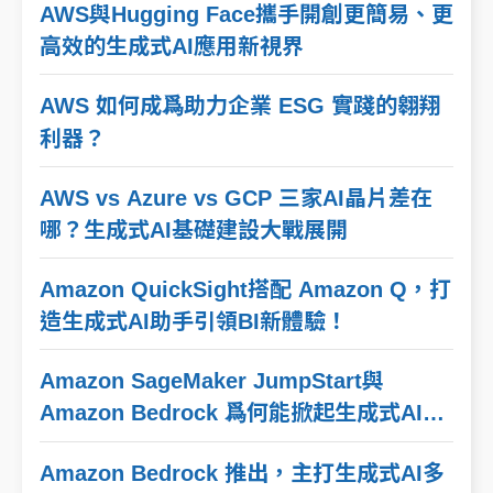
AWS與Hugging Face攜手開創更簡易、更
高效的生成式AI應用新視界
AWS 如何成爲助力企業 ESG 實踐的翱翔
利器？
AWS vs Azure vs GCP 三家AI晶片差在
哪？生成式AI基礎建設大戰展開
Amazon QuickSight搭配 Amazon Q，打
造生成式AI助手引領BI新體驗！
Amazon SageMaker JumpStart與
Amazon Bedrock 爲何能掀起生成式AI模
型新風潮？
Amazon Bedrock 推出，主打生成式AI多