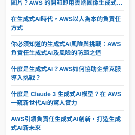
圖片？AWS 的開箱即用雲端圖像生成式AI
解決方案
在生成式AI時代，AWS以人為本的負責任
方式
你必須知道的生成式AI風險與挑戰：AWS
負責任生成式AI及風險的防範之道
什麼是生成式AI？AWS如何協助企業克服
導入挑戰？
什麼是 Claude 3 生成式AI模型？在 AWS
一窺新世代AI的驚人實力
AWS引領負責任生成式AI創新，打造生成
式AI新未來