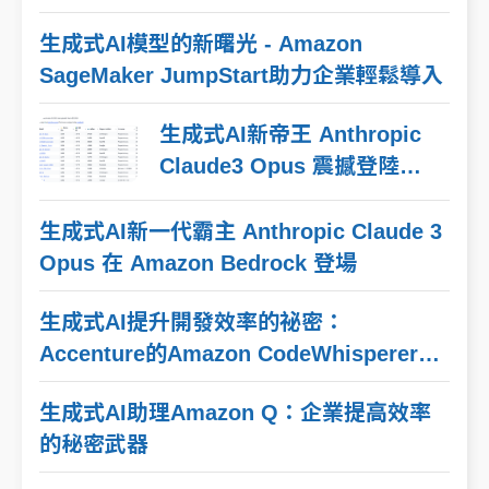
生成式AI模型的新曙光 - Amazon
SageMaker JumpStart助力企業輕鬆導入
生成式AI新帝王 Anthropic
Claude3 Opus 震撼登陸
Amazon Bedrock
生成式AI新一代霸主 Anthropic Claude 3
Opus 在 Amazon Bedrock 登場
生成式AI提升開發效率的祕密：
Accenture的Amazon CodeWhisperer實
戰解密
生成式AI助理Amazon Q：企業提高效率
的秘密武器