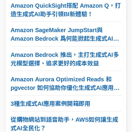
Amazon QuickSight搭配 Amazon Q，打
造生成式AI助手引領BI新體驗！
Amazon SageMaker JumpStart與
Amazon Bedrock 爲何能掀起生成式AI模
型新風潮？
Amazon Bedrock 推出，主打生成式AI多
元模型選擇、追求更好的成本效益
Amazon Aurora Optimized Reads 和
pgvector 如何協助你優化生成式AI應用程
式效能
3種生成式AI應用案例開箱即用
從購物網站到語音助手，AWS如何讓生成
式AI全民化？